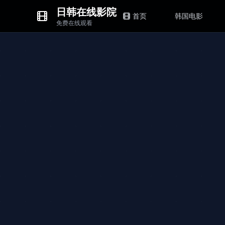
日韩在线影院
首页
韩国电影
免费在线观看