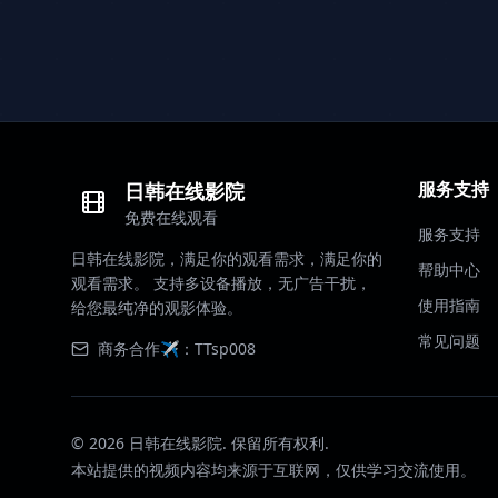
服务支持
日韩在线影院
免费在线观看
服务支持
日韩在线影院，满足你的观看需求，满足你的
帮助中心
观看需求。 支持多设备播放，无广告干扰，
使用指南
给您最纯净的观影体验。
常见问题
商务合作✈️：TTsp008
©
2026
日韩在线影院. 保留所有权利.
本站提供的视频内容均来源于互联网，仅供学习交流使用。