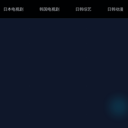
日本电视剧
韩国电视剧
日韩综艺
日韩动漫