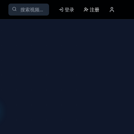
登录
注册