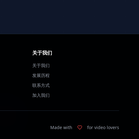
关于我们
关于我们
发展历程
联系方式
加入我们
Made with
for video lovers