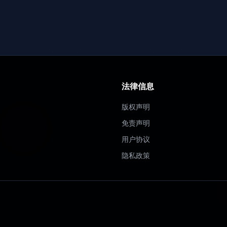
法律信息
版权声明
免责声明
用户协议
隐私政策