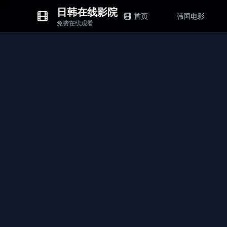
日韩在线影院
首页
韩国电影
免费在线观看