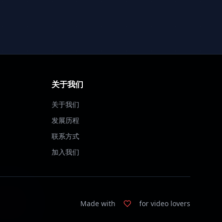
关于我们
关于我们
发展历程
联系方式
加入我们
Made with
for video lovers