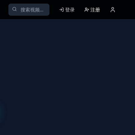
登录
注册