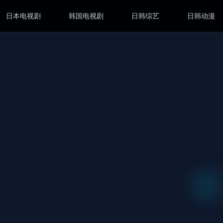
日本电视剧
韩国电视剧
日韩综艺
日韩动漫