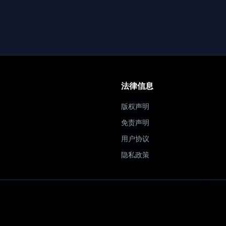
法律信息
版权声明
免责声明
用户协议
隐私政策