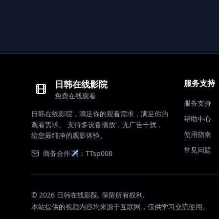
服务支持
日韩在线影院
免费在线观看
服务支持
日韩在线影院，满足你的观看需求，满足你的
帮助中心
观看需求。 支持多设备播放，无广告干扰，
使用指南
给您最纯净的观影体验。
常见问题
商务合作✈️：TTsp008
©
2026
日韩在线影院. 保留所有权利.
本站提供的视频内容均来源于互联网，仅供学习交流使用。